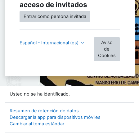
acceso de invitados
Entrar como persona invitada
Aviso
Español - Internacional ‎(es)‎
de
Cookies
Usted no se ha identificado.
Resumen de retención de datos
Descargar la app para dispositivos móviles
Cambiar al tema estándar